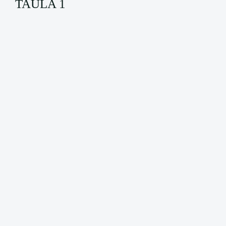
TAULA 1