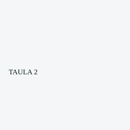
TAULA 2