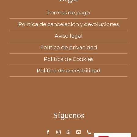
Formas de pago
Política de cancelación y devoluciones
Aviso legal
Política de privacidad
Política de Cookies
Política de accesibilidad
Síguenos