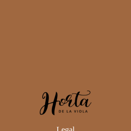
Legal