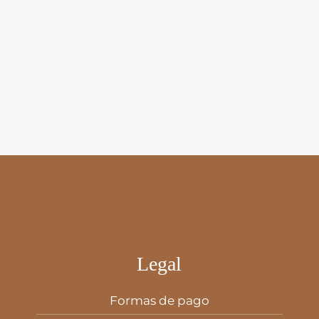
Legal
Formas de pago