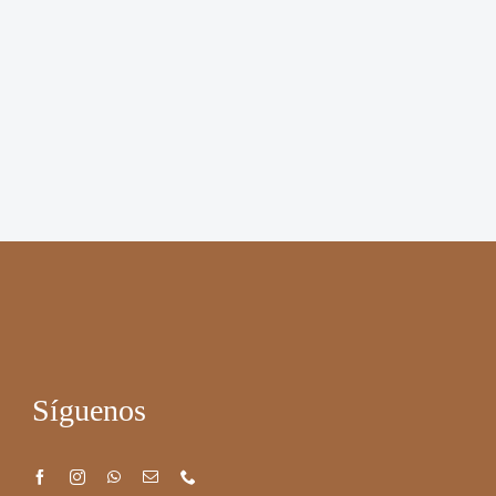
Síguenos