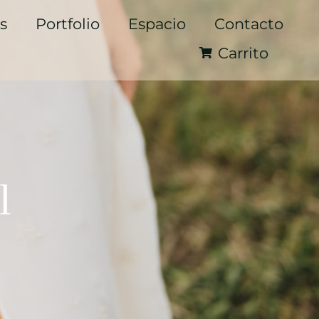
s
Portfolio
Espacio
Contacto
Carrito
l