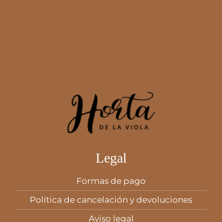
Legal
Formas de pago
Política de cancelación y devoluciones
Aviso legal