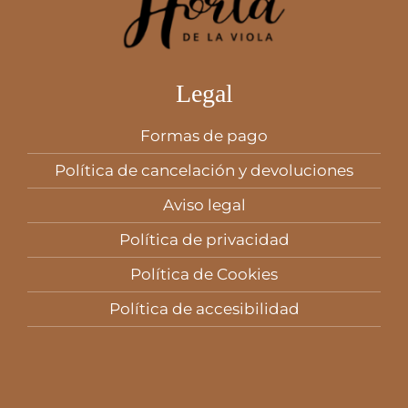
Legal
Formas de pago
Política de cancelación y devoluciones
Aviso legal
Política de privacidad
Política de Cookies
Política de accesibilidad